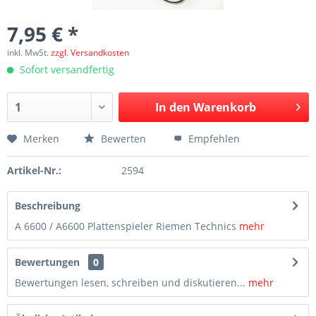
7,95 € *
inkl. MwSt.
zzgl. Versandkosten
Sofort versandfertig
In den
Warenkorb
Merken
Bewerten
Empfehlen
Artikel-Nr.:
2594
Beschreibung
A 6600 / A6600 Plattenspieler Riemen Technics
mehr
Bewertungen
0
Bewertungen lesen, schreiben und diskutieren...
mehr