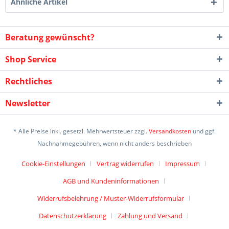
Ähnliche Artikel
Beratung gewünscht?
Shop Service
Rechtliches
Newsletter
* Alle Preise inkl. gesetzl. Mehrwertsteuer zzgl.
Versandkosten
und ggf.
Nachnahmegebühren, wenn nicht anders beschrieben
Cookie-Einstellungen
Vertrag widerrufen
Impressum
AGB und Kundeninformationen
Widerrufsbelehrung / Muster-Widerrufsformular
Datenschutzerklärung
Zahlung und Versand