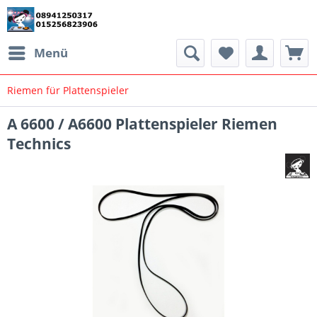
Menü
Riemen für Plattenspieler
A 6600 / A6600 Plattenspieler Riemen
Technics