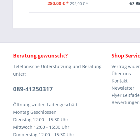
280,00 € *
67,95
295,00 € *
Beratung gewünscht?
Shop Servi
Telefonische Unterstützung und Beratung
Vertrag wide
Über uns
unter:
Kontakt
089-41250317
Newsletter
Flyer Leitfa
Bewertunge
Öffnungszeiten Ladengeschäft
Montag Geschlossen
Dienstag 12:00 - 15:30 Uhr
Mittwoch 12:00 - 15:30 Uhr
Donnerstag 12:00 - 15:30 Uhr