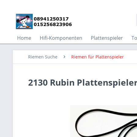
Home
Hifi-Komponenten
Plattenspieler
T
Riemen Suche
Riemen für Plattenspieler
2130 Rubin Plattenspiele