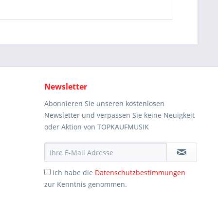
Newsletter
Abonnieren Sie unseren kostenlosen
Newsletter und verpassen Sie keine Neuigkeit
oder Aktion von TOPKAUFMUSIK
Ich habe die
Datenschutzbestimmungen
zur Kenntnis genommen.