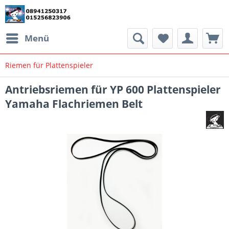
Menü
Riemen für Plattenspieler
Antriebsriemen für YP 600 Plattenspieler
Yamaha Flachriemen Belt