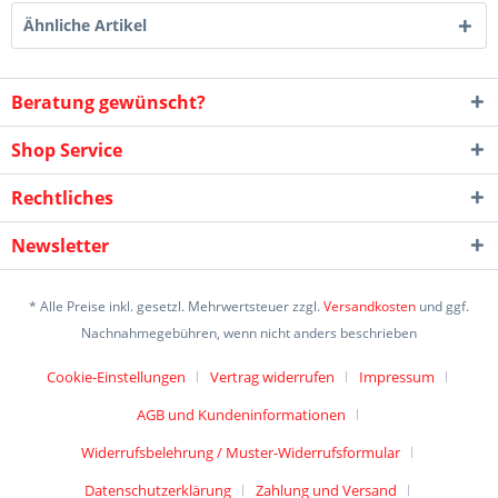
Ähnliche Artikel
Beratung gewünscht?
Shop Service
Rechtliches
Newsletter
* Alle Preise inkl. gesetzl. Mehrwertsteuer zzgl.
Versandkosten
und ggf.
Nachnahmegebühren, wenn nicht anders beschrieben
Cookie-Einstellungen
Vertrag widerrufen
Impressum
AGB und Kundeninformationen
Widerrufsbelehrung / Muster-Widerrufsformular
Datenschutzerklärung
Zahlung und Versand