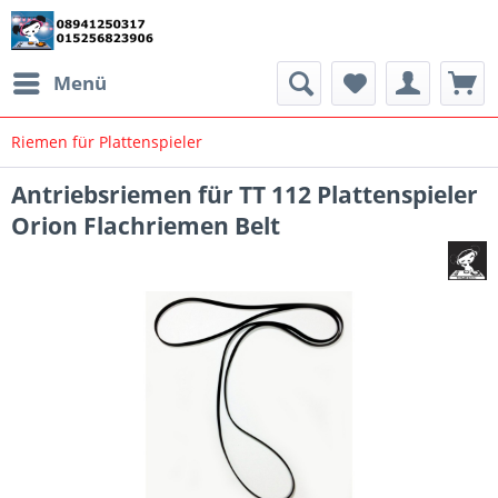
Menü
Riemen für Plattenspieler
Antriebsriemen für TT 112 Plattenspieler
Orion Flachriemen Belt