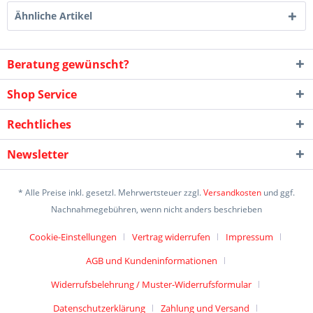
Ähnliche Artikel
Beratung gewünscht?
Shop Service
Rechtliches
Newsletter
* Alle Preise inkl. gesetzl. Mehrwertsteuer zzgl.
Versandkosten
und ggf.
Nachnahmegebühren, wenn nicht anders beschrieben
Cookie-Einstellungen
Vertrag widerrufen
Impressum
AGB und Kundeninformationen
Widerrufsbelehrung / Muster-Widerrufsformular
Datenschutzerklärung
Zahlung und Versand