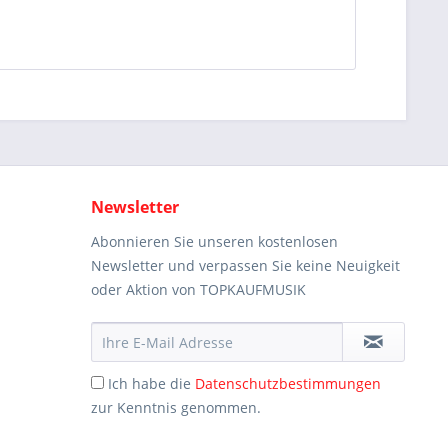
Newsletter
Abonnieren Sie unseren kostenlosen
Newsletter und verpassen Sie keine Neuigkeit
oder Aktion von TOPKAUFMUSIK
Ich habe die
Datenschutzbestimmungen
zur Kenntnis genommen.