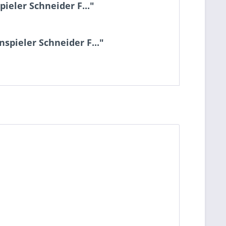
ieler Schneider F..."
spieler Schneider F..."