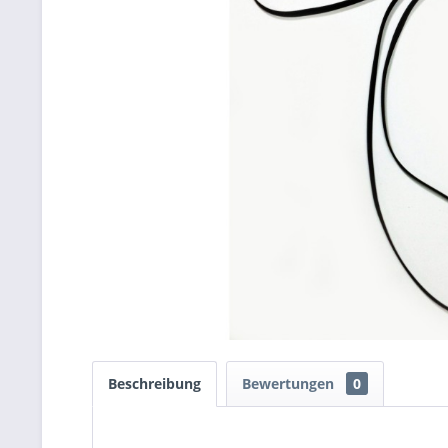
Beschreibung
Bewertungen
0