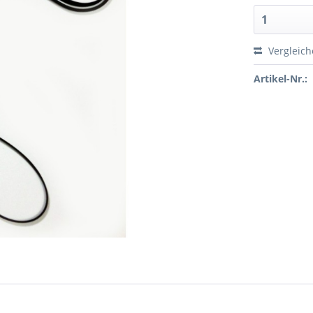
Vergleic
Artikel-Nr.: