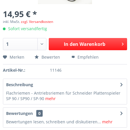
14,95 € *
inkl. MwSt.
zzgl. Versandkosten
Sofort versandfertig
In den
Warenkorb
Merken
Bewerten
Empfehlen
Artikel-Nr.:
11146
Beschreibung
Flachriemen - Antriebsriemen für Schneider Plattenspieler
SP 90 / SP90 / SP-90
mehr
Bewertungen
0
Bewertungen lesen, schreiben und diskutieren...
mehr