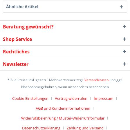
Ähnliche Artikel
Beratung gewünscht?
Shop Service
Rechtliches
Newsletter
* Alle Preise inkl. gesetzl. Mehrwertsteuer zzgl.
Versandkosten
und ggf.
Nachnahmegebühren, wenn nicht anders beschrieben
Cookie-Einstellungen
Vertrag widerrufen
Impressum
AGB und Kundeninformationen
Widerrufsbelehrung / Muster-Widerrufsformular
Datenschutzerklärung
Zahlung und Versand