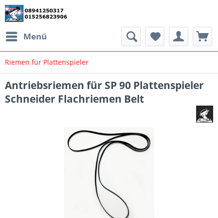
Menü
Riemen für Plattenspieler
Antriebsriemen für SP 90 Plattenspieler
Schneider Flachriemen Belt