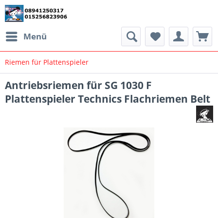
Menü
Riemen für Plattenspieler
Antriebsriemen für SG 1030 F
Plattenspieler Technics Flachriemen Belt