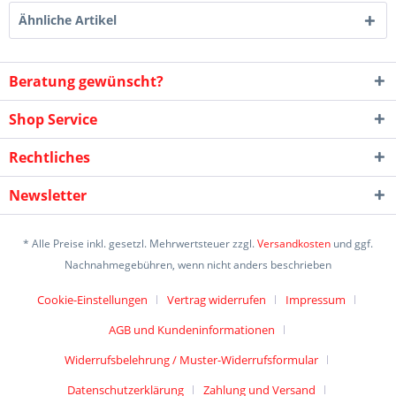
Ähnliche Artikel
Beratung gewünscht?
Shop Service
Rechtliches
Newsletter
* Alle Preise inkl. gesetzl. Mehrwertsteuer zzgl.
Versandkosten
und ggf.
Nachnahmegebühren, wenn nicht anders beschrieben
Cookie-Einstellungen
Vertrag widerrufen
Impressum
AGB und Kundeninformationen
Widerrufsbelehrung / Muster-Widerrufsformular
Datenschutzerklärung
Zahlung und Versand