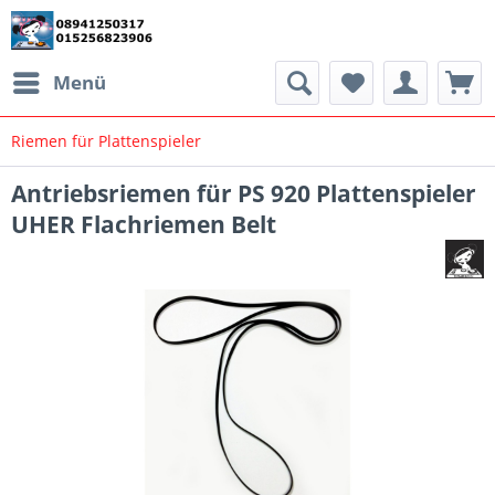
Menü
Riemen für Plattenspieler
Antriebsriemen für PS 920 Plattenspieler
UHER Flachriemen Belt