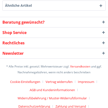
Ähnliche Artikel
Beratung gewünscht?
Shop Service
Rechtliches
Newsletter
* Alle Preise inkl. gesetzl. Mehrwertsteuer zzgl.
Versandkosten
und ggf.
Nachnahmegebühren, wenn nicht anders beschrieben
Cookie-Einstellungen
Vertrag widerrufen
Impressum
AGB und Kundeninformationen
Widerrufsbelehrung / Muster-Widerrufsformular
Datenschutzerklärung
Zahlung und Versand