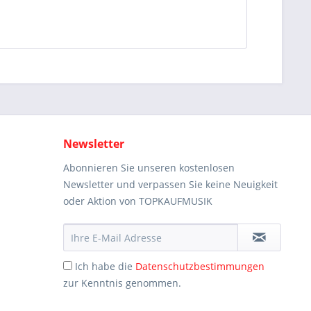
Newsletter
Abonnieren Sie unseren kostenlosen
Newsletter und verpassen Sie keine Neuigkeit
oder Aktion von TOPKAUFMUSIK
Ich habe die
Datenschutzbestimmungen
zur Kenntnis genommen.