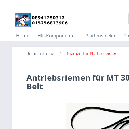
Home
Hifi-Komponenten
Plattenspieler
T
Riemen Suche
Riemen für Plattenspieler
Antriebsriemen für MT 30
Belt