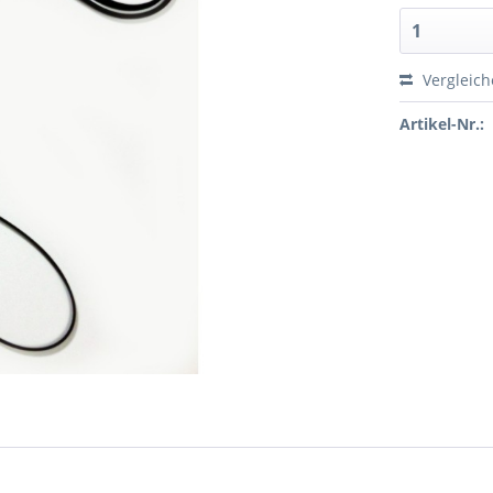
Vergleic
Artikel-Nr.: