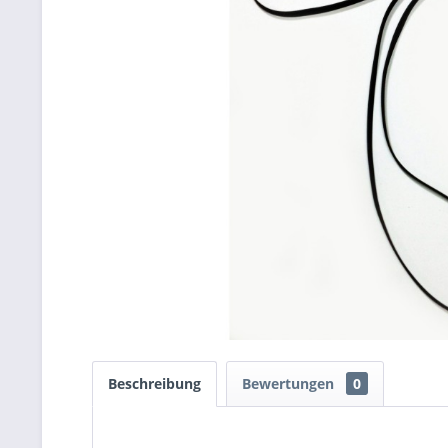
Beschreibung
Bewertungen
0