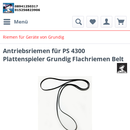
Menü
Riemen für Geräte von Grundig
Antriebsriemen für PS 4300
Plattenspieler Grundig Flachriemen Belt