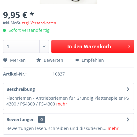
9,95 € *
inkl. MwSt.
zzgl. Versandkosten
Sofort versandfertig
In den
Warenkorb
Merken
Bewerten
Empfehlen
Artikel-Nr.:
10837
Beschreibung
Flachriemen - Antriebsriemen für Grundig Plattenspieler PS
4300 / PS4300 / PS-4300
mehr
Bewertungen
0
Bewertungen lesen, schreiben und diskutieren...
mehr