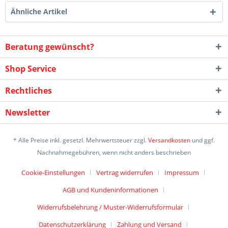
Ähnliche Artikel
Beratung gewünscht?
Shop Service
Rechtliches
Newsletter
* Alle Preise inkl. gesetzl. Mehrwertsteuer zzgl.
Versandkosten
und ggf.
Nachnahmegebühren, wenn nicht anders beschrieben
Cookie-Einstellungen
Vertrag widerrufen
Impressum
AGB und Kundeninformationen
Widerrufsbelehrung / Muster-Widerrufsformular
Datenschutzerklärung
Zahlung und Versand