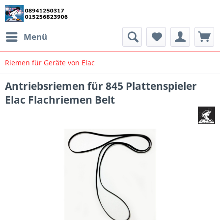
Menü
Riemen für Geräte von Elac
Antriebsriemen für 845 Plattenspieler
Elac Flachriemen Belt