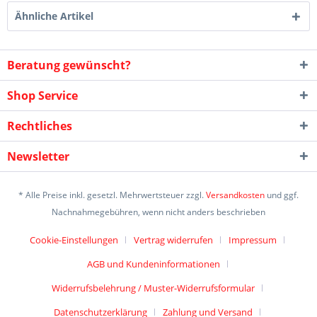
Ähnliche Artikel
Beratung gewünscht?
Shop Service
Rechtliches
Newsletter
* Alle Preise inkl. gesetzl. Mehrwertsteuer zzgl.
Versandkosten
und ggf.
Nachnahmegebühren, wenn nicht anders beschrieben
Cookie-Einstellungen
Vertrag widerrufen
Impressum
AGB und Kundeninformationen
Widerrufsbelehrung / Muster-Widerrufsformular
Datenschutzerklärung
Zahlung und Versand