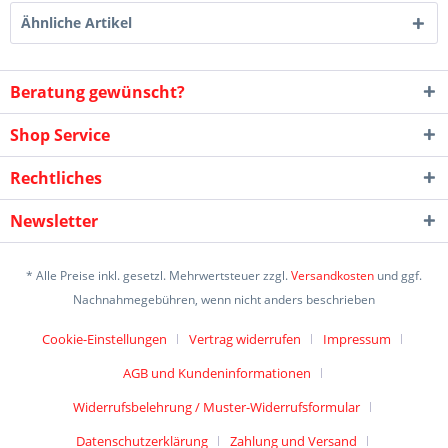
Ähnliche Artikel
Beratung gewünscht?
Shop Service
Rechtliches
Newsletter
* Alle Preise inkl. gesetzl. Mehrwertsteuer zzgl.
Versandkosten
und ggf.
Nachnahmegebühren, wenn nicht anders beschrieben
Cookie-Einstellungen
Vertrag widerrufen
Impressum
AGB und Kundeninformationen
Widerrufsbelehrung / Muster-Widerrufsformular
Datenschutzerklärung
Zahlung und Versand