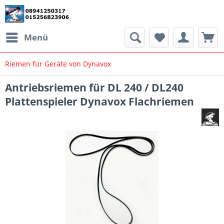
Menü
Riemen für Geräte von Dynavox
Antriebsriemen für DL 240 / DL240
Plattenspieler Dynavox Flachriemen