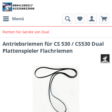
Menü
Riemen für Geräte von Dual
Antriebsriemen für CS 530 / CS530 Dual
Plattenspieler Flachriemen