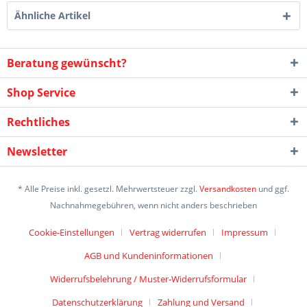
Ähnliche Artikel
Beratung gewünscht?
Shop Service
Rechtliches
Newsletter
* Alle Preise inkl. gesetzl. Mehrwertsteuer zzgl.
Versandkosten
und ggf.
Nachnahmegebühren, wenn nicht anders beschrieben
Cookie-Einstellungen
Vertrag widerrufen
Impressum
AGB und Kundeninformationen
Widerrufsbelehrung / Muster-Widerrufsformular
Datenschutzerklärung
Zahlung und Versand