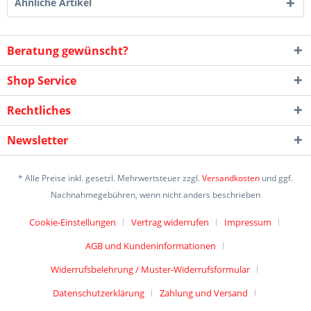
Ähnliche Artikel
Beratung gewünscht?
Shop Service
Rechtliches
Newsletter
* Alle Preise inkl. gesetzl. Mehrwertsteuer zzgl.
Versandkosten
und ggf.
Nachnahmegebühren, wenn nicht anders beschrieben
Cookie-Einstellungen
Vertrag widerrufen
Impressum
AGB und Kundeninformationen
Widerrufsbelehrung / Muster-Widerrufsformular
Datenschutzerklärung
Zahlung und Versand