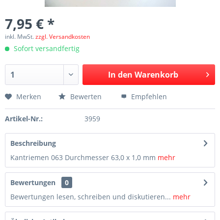
7,95 € *
inkl. MwSt.
zzgl. Versandkosten
Sofort versandfertig
In den
Warenkorb
Merken
Bewerten
Empfehlen
Artikel-Nr.:
3959
Beschreibung
Kantriemen 063 Durchmesser 63,0 x 1,0 mm
mehr
Bewertungen
0
Bewertungen lesen, schreiben und diskutieren...
mehr