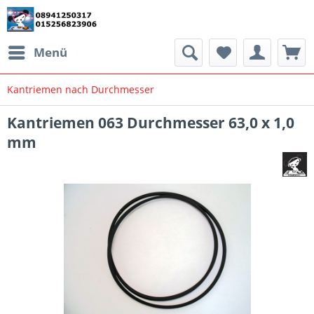
Menü
Kantriemen nach Durchmesser
Kantriemen 063 Durchmesser 63,0 x 1,0
mm