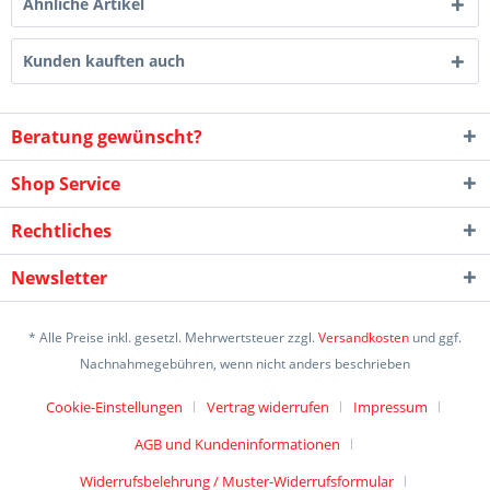
Ähnliche Artikel
Kunden kauften auch
Beratung gewünscht?
Shop Service
Rechtliches
Newsletter
* Alle Preise inkl. gesetzl. Mehrwertsteuer zzgl.
Versandkosten
und ggf.
Nachnahmegebühren, wenn nicht anders beschrieben
Cookie-Einstellungen
Vertrag widerrufen
Impressum
AGB und Kundeninformationen
Widerrufsbelehrung / Muster-Widerrufsformular