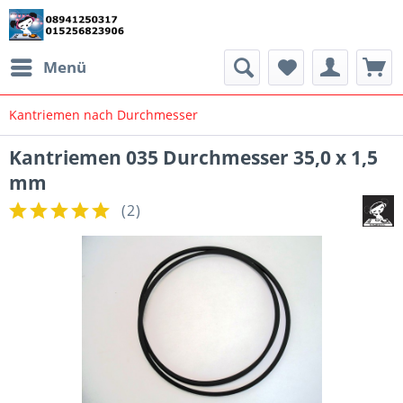
Menü
Kantriemen nach Durchmesser
Kantriemen 035 Durchmesser 35,0 x 1,5
mm
(
2
)