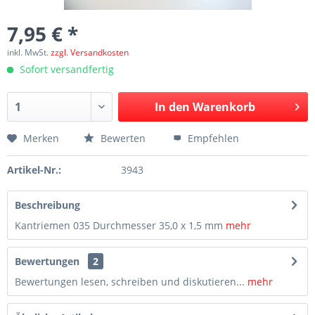
7,95 € *
inkl. MwSt.
zzgl. Versandkosten
Sofort versandfertig
In den
Warenkorb
Merken
Bewerten
Empfehlen
Artikel-Nr.:
3943
Beschreibung
Kantriemen 035 Durchmesser 35,0 x 1,5 mm
mehr
Bewertungen
2
Bewertungen lesen, schreiben und diskutieren...
mehr