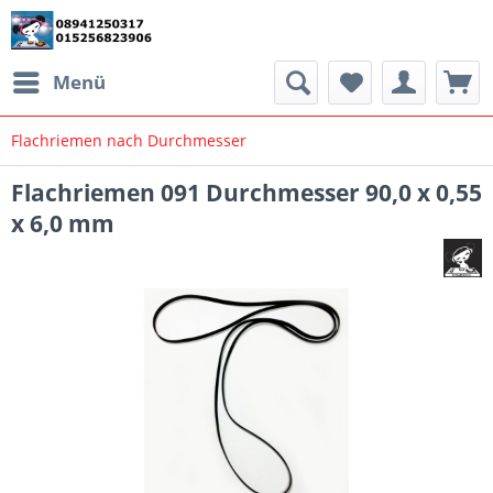
Menü
Flachriemen nach Durchmesser
Flachriemen 091 Durchmesser 90,0 x 0,55
x 6,0 mm