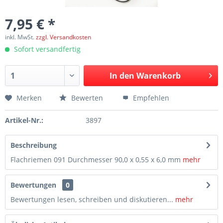
7,95 € *
inkl. MwSt.
zzgl. Versandkosten
Sofort versandfertig
In den
Warenkorb
Merken
Bewerten
Empfehlen
Artikel-Nr.:
3897
Beschreibung
Flachriemen 091 Durchmesser 90,0 x 0,55 x 6,0 mm
mehr
Bewertungen
0
Bewertungen lesen, schreiben und diskutieren...
mehr