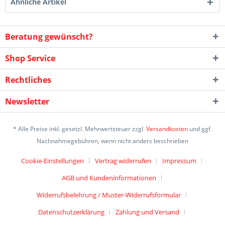
Ähnliche Artikel
Beratung gewünscht?
Shop Service
Rechtliches
Newsletter
* Alle Preise inkl. gesetzl. Mehrwertsteuer zzgl.
Versandkosten
und ggf.
Nachnahmegebühren, wenn nicht anders beschrieben
Cookie-Einstellungen
Vertrag widerrufen
Impressum
AGB und Kundeninformationen
Widerrufsbelehrung / Muster-Widerrufsformular
Datenschutzerklärung
Zahlung und Versand