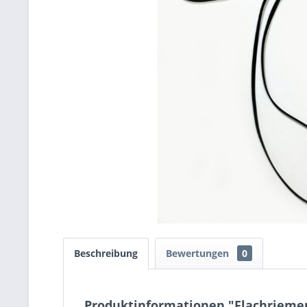
Beschreibung
Bewertungen
0
Produktinformationen "Flachriemen