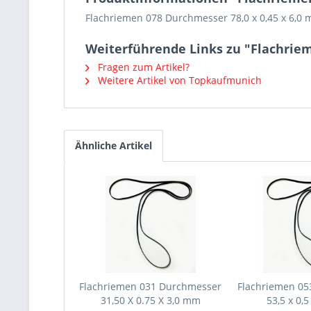
Flachriemen 078 Durchmesser 78,0 x 0,45 x 6,0
Weiterführende Links zu "Flachriem
Fragen zum Artikel?
Weitere Artikel von Topkaufmunich
Ähnliche Artikel
Flachriemen 031 Durchmesser
Flachriemen 0
31,50 X 0.75 X 3,0 mm
53,5 x 0,