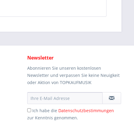
Newsletter
Abonnieren Sie unseren kostenlosen
Newsletter und verpassen Sie keine Neuigkeit
oder Aktion von TOPKAUFMUSIK
Ich habe die
Datenschutzbestimmungen
zur Kenntnis genommen.