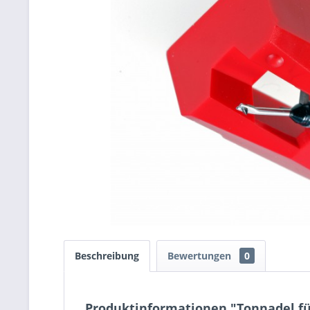
Beschreibung
Bewertungen
0
Produktinformationen "Tonnadel fü