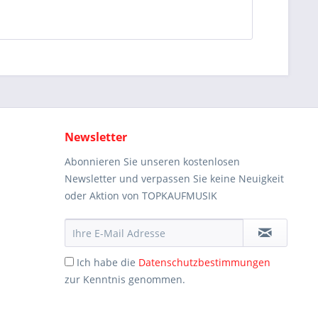
Newsletter
Abonnieren Sie unseren kostenlosen
Newsletter und verpassen Sie keine Neuigkeit
oder Aktion von TOPKAUFMUSIK
Ich habe die
Datenschutzbestimmungen
zur Kenntnis genommen.