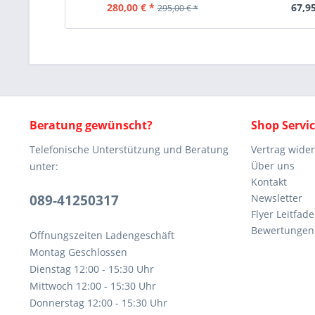
280,00 € *
67,95
295,00 € *
Beratung gewünscht?
Shop Servi
Telefonische Unterstützung und Beratung
Vertrag wide
Über uns
unter:
Kontakt
089-41250317
Newsletter
Flyer Leitfa
Bewertunge
Öffnungszeiten Ladengeschäft
Montag Geschlossen
Dienstag 12:00 - 15:30 Uhr
Mittwoch 12:00 - 15:30 Uhr
Donnerstag 12:00 - 15:30 Uhr