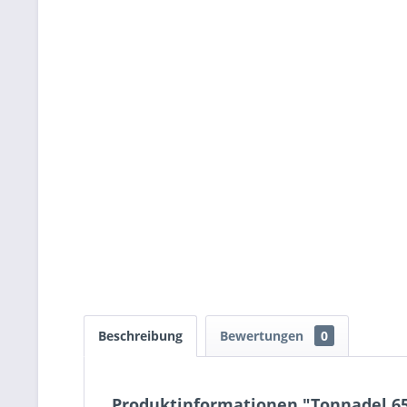
Beschreibung
Bewertungen
0
Produktinformationen "Tonnadel 6