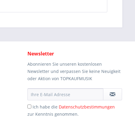
Newsletter
Abonnieren Sie unseren kostenlosen
Newsletter und verpassen Sie keine Neuigkeit
oder Aktion von TOPKAUFMUSIK
Ich habe die
Datenschutzbestimmungen
zur Kenntnis genommen.