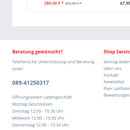
280,00 € *
67,95
295,00 € *
Beratung gewünscht?
Shop Servi
Telefonische Unterstützung und Beratung
Vertrag wide
Über uns
unter:
Kontakt
089-41250317
Newsletter
Flyer Leitfa
Bewertunge
Öffnungszeiten Ladengeschäft
Montag Geschlossen
Dienstag 12:00 - 15:30 Uhr
Mittwoch 12:00 - 15:30 Uhr
Donnerstag 12:00 - 15:30 Uhr