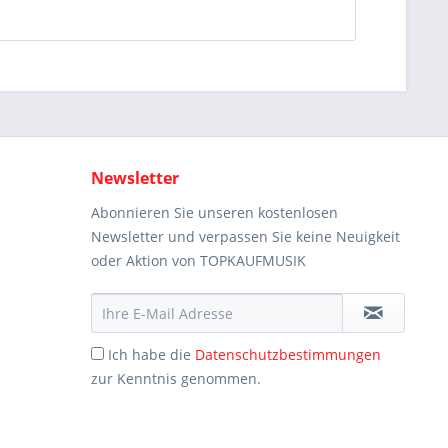
Newsletter
Abonnieren Sie unseren kostenlosen
Newsletter und verpassen Sie keine Neuigkeit
oder Aktion von TOPKAUFMUSIK
Ich habe die
Datenschutzbestimmungen
zur Kenntnis genommen.