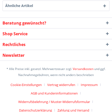
Ähnliche Artikel
Beratung gewünscht?
Shop Service
Rechtliches
Newsletter
* Alle Preise inkl. gesetzl. Mehrwertsteuer zzgl.
Versandkosten
und ggf.
Nachnahmegebühren, wenn nicht anders beschrieben
Cookie-Einstellungen
Vertrag widerrufen
Impressum
AGB und Kundeninformationen
Widerrufsbelehrung / Muster-Widerrufsformular
Datenschutzerklärung
Zahlung und Versand