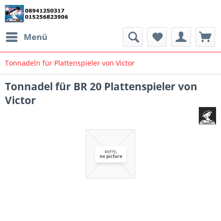
Menü
Tonnadeln für Plattenspieler von Victor
Tonnadel für BR 20 Plattenspieler von
Victor