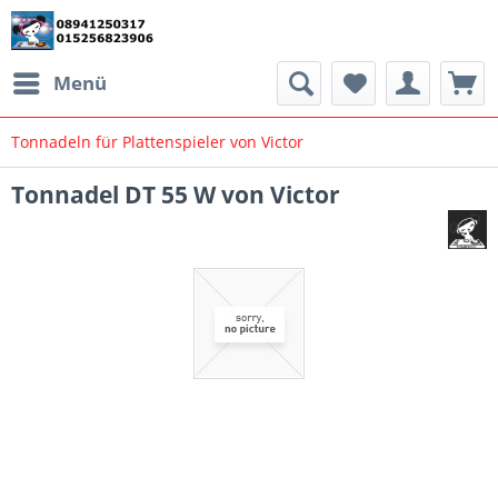
Menü
Tonnadeln für Plattenspieler von Victor
Tonnadel DT 55 W von Victor