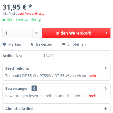
31,95 € *
inkl. MwSt.
zzgl. Versandkosten
Sofort versandfertig
In den
Warenkorb
Merken
Bewerten
Empfehlen
Artikel-Nr.:
12499
Beschreibung
Tonnadel DT 55 W / DT55W / DT-55-W von Victor
mehr
Bewertungen
0
Bewertungen lesen, schreiben und diskutieren...
mehr
Ähnliche Artikel