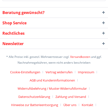
Beratung gewünscht?
Shop Service
Rechtliches
Newsletter
* Alle Preise inkl. gesetzl. Mehrwertsteuer zzgl.
Versandkosten
und ggf.
Nachnahmegebühren, wenn nicht anders beschrieben
Cookie-Einstellungen
Vertrag widerrufen
Impressum
AGB und Kundeninformationen
Widerrufsbelehrung / Muster-Widerrufsformular
Datenschutzerklärung
Zahlung und Versand
Hinweise zur Batterieentsorgung
Über uns
Kontakt