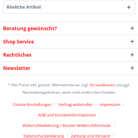
Ähnliche Artikel
Beratung gewünscht?
Shop Service
Rechtliches
Newsletter
* Alle Preise inkl. gesetzl. Mehrwertsteuer zzgl.
Versandkosten
und ggf.
Nachnahmegebühren, wenn nicht anders beschrieben
Cookie-Einstellungen
Vertrag widerrufen
Impressum
AGB und Kundeninformationen
Widerrufsbelehrung / Muster-Widerrufsformular
Datenschutzerklärung
Zahlung und Versand