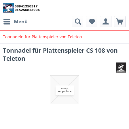
Menü
Tonnadeln für Plattenspieler von Teleton
Tonnadel für Plattenspieler CS 108 von
Teleton