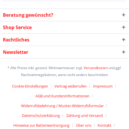
Beratung gewünscht?
Shop Service
Rechtliches
Newsletter
* Alle Preise inkl. gesetzl. Mehrwertsteuer zzgl.
Versandkosten
und ggf.
Nachnahmegebühren, wenn nicht anders beschrieben
Cookie-Einstellungen
Vertrag widerrufen
Impressum
AGB und Kundeninformationen
Widerrufsbelehrung / Muster-Widerrufsformular
Datenschutzerklärung
Zahlung und Versand
Hinweise zur Batterieentsorgung
Über uns
Kontakt