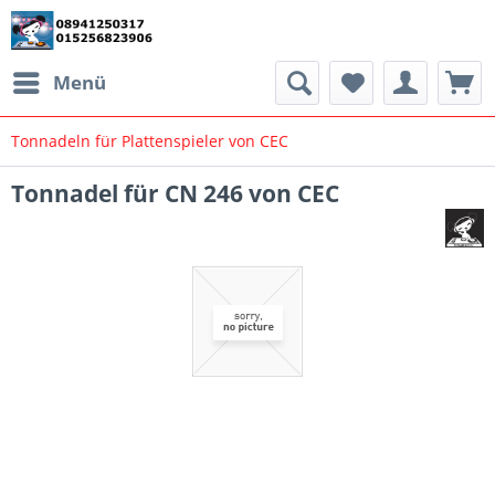
Menü
Tonnadeln für Plattenspieler von CEC
Tonnadel für CN 246 von CEC