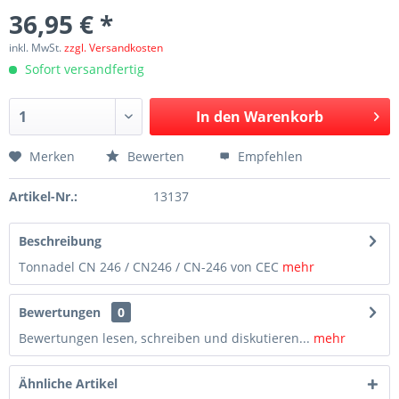
36,95 € *
inkl. MwSt.
zzgl. Versandkosten
Sofort versandfertig
In den
Warenkorb
Merken
Bewerten
Empfehlen
Artikel-Nr.:
13137
Beschreibung
Tonnadel CN 246 / CN246 / CN-246 von CEC
mehr
Bewertungen
0
Bewertungen lesen, schreiben und diskutieren...
mehr
Ähnliche Artikel