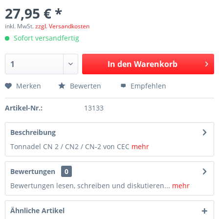
27,95 € *
inkl. MwSt.
zzgl. Versandkosten
Sofort versandfertig
In den
Warenkorb
Merken
Bewerten
Empfehlen
Artikel-Nr.:
13133
Beschreibung
Tonnadel CN 2 / CN2 / CN-2 von CEC
mehr
Bewertungen
0
Bewertungen lesen, schreiben und diskutieren...
mehr
Ähnliche Artikel