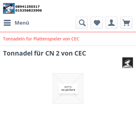
Menü
Tonnadeln für Plattenspieler von CEC
Tonnadel für CN 2 von CEC