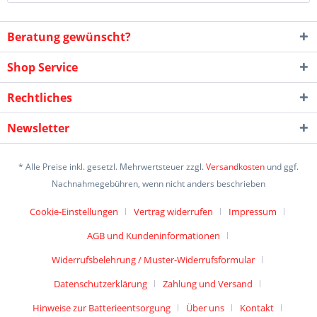
Beratung gewünscht?
Shop Service
Rechtliches
Newsletter
* Alle Preise inkl. gesetzl. Mehrwertsteuer zzgl.
Versandkosten
und ggf.
Nachnahmegebühren, wenn nicht anders beschrieben
Cookie-Einstellungen
Vertrag widerrufen
Impressum
AGB und Kundeninformationen
Widerrufsbelehrung / Muster-Widerrufsformular
Datenschutzerklärung
Zahlung und Versand
Hinweise zur Batterieentsorgung
Über uns
Kontakt