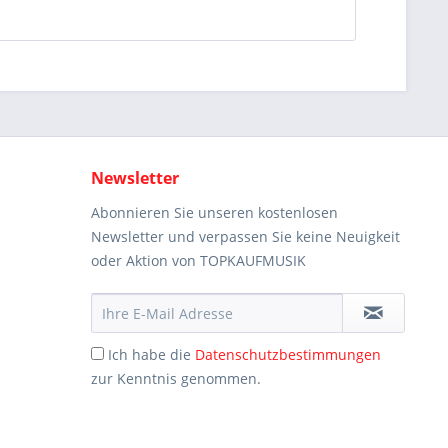
Newsletter
Abonnieren Sie unseren kostenlosen
Newsletter und verpassen Sie keine Neuigkeit
oder Aktion von TOPKAUFMUSIK
Ich habe die
Datenschutzbestimmungen
zur Kenntnis genommen.