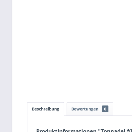
Beschreibung
Bewertungen
0
Produktinformationen "Tonnadel für