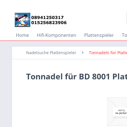
Home
Hifi-Komponenten
Plattenspieler
T
Nadelsuche Plattenspieler
Tonnadeln für Platt
Tonnadel für BD 8001 Pla