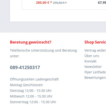
280,00 € *
67,95
295,00 € *
Beratung gewünscht?
Shop Servi
Telefonische Unterstützung und Beratung
Vertrag wide
Über uns
unter:
Kontakt
089-41250317
Newsletter
Flyer Leitfa
Bewertunge
Öffnungszeiten Ladengeschäft
Montag Geschlossen
Dienstag 12:00 - 15:30 Uhr
Mittwoch 12:00 - 15:30 Uhr
Donnerstag 12:00 - 15:30 Uhr