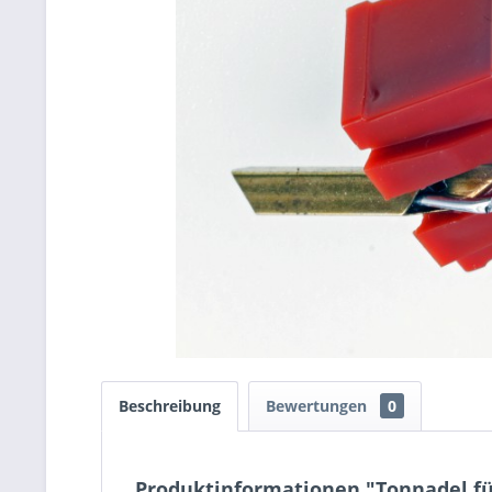
Beschreibung
Bewertungen
0
Produktinformationen "Tonnadel für