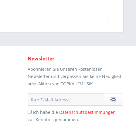
Newsletter
Abonnieren Sie unseren kostenlosen
Newsletter und verpassen Sie keine Neuigkeit
oder Aktion von TOPKAUFMUSIK
Ich habe die
Datenschutzbestimmungen
zur Kenntnis genommen.