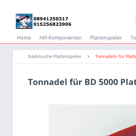
Home
Hifi-Komponenten
Plattenspieler
T
Nadelsuche Plattenspieler
Tonnadeln für Platt
Tonnadel für BD 5000 Pla