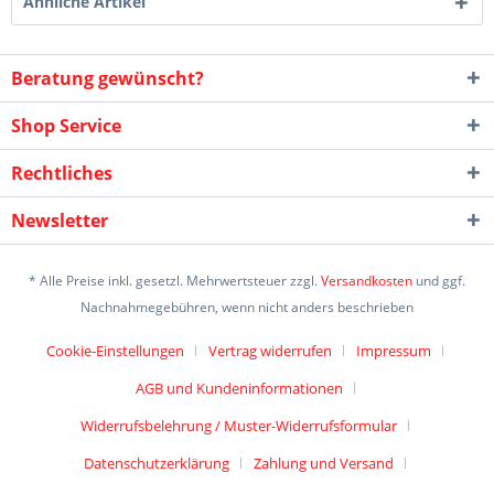
Ähnliche Artikel
Beratung gewünscht?
Shop Service
Rechtliches
Newsletter
* Alle Preise inkl. gesetzl. Mehrwertsteuer zzgl.
Versandkosten
und ggf.
Nachnahmegebühren, wenn nicht anders beschrieben
Cookie-Einstellungen
Vertrag widerrufen
Impressum
AGB und Kundeninformationen
Widerrufsbelehrung / Muster-Widerrufsformular
Datenschutzerklärung
Zahlung und Versand