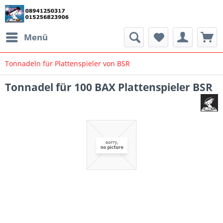
Menü
Tonnadeln für Plattenspieler von BSR
Tonnadel für 100 BAX Plattenspieler BSR