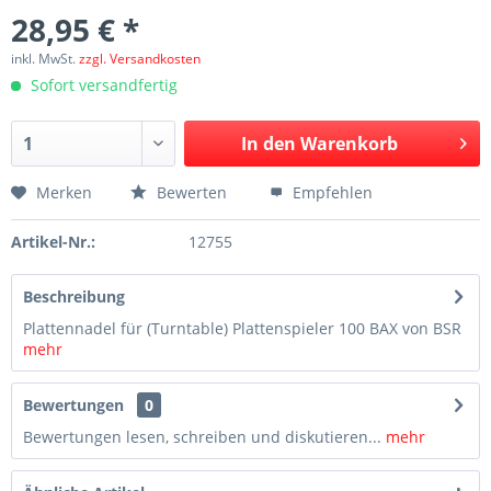
28,95 € *
inkl. MwSt.
zzgl. Versandkosten
Sofort versandfertig
In den
Warenkorb
Merken
Bewerten
Empfehlen
Artikel-Nr.:
12755
Beschreibung
Plattennadel für (Turntable) Plattenspieler 100 BAX von BSR
mehr
Bewertungen
0
Bewertungen lesen, schreiben und diskutieren...
mehr