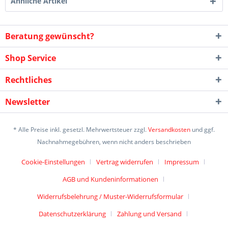
Ähnliche Artikel
Beratung gewünscht?
Shop Service
Rechtliches
Newsletter
* Alle Preise inkl. gesetzl. Mehrwertsteuer zzgl.
Versandkosten
und ggf.
Nachnahmegebühren, wenn nicht anders beschrieben
Cookie-Einstellungen
Vertrag widerrufen
Impressum
AGB und Kundeninformationen
Widerrufsbelehrung / Muster-Widerrufsformular
Datenschutzerklärung
Zahlung und Versand