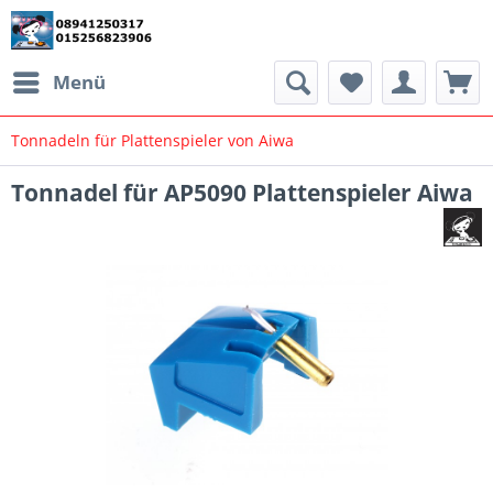
Menü
Tonnadeln für Plattenspieler von Aiwa
Tonnadel für AP5090 Plattenspieler Aiwa