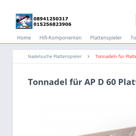
Home
Hifi-Komponenten
Plattenspieler
T
Nadelsuche Plattenspieler
Tonnadeln für Platt
Tonnadel für AP D 60 Pla