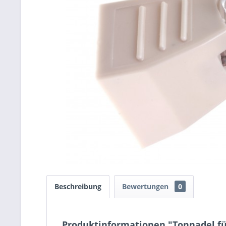
Beschreibung
Bewertungen
0
Produktinformationen "Tonnadel für