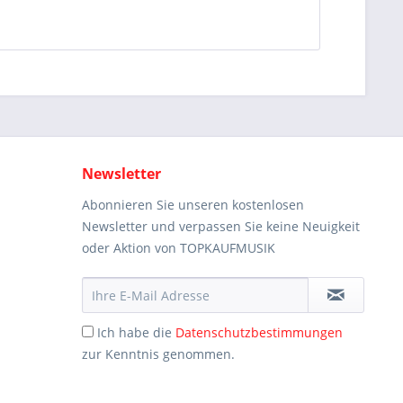
Newsletter
Abonnieren Sie unseren kostenlosen
Newsletter und verpassen Sie keine Neuigkeit
oder Aktion von TOPKAUFMUSIK
Ich habe die
Datenschutzbestimmungen
zur Kenntnis genommen.